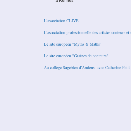
à Rennes
L'association CLIVE
L'association professionnelle des artistes conteurs 
Le site européen "Myths & Maths"
Le site européen "Graines de conteurs"
Au collège Sagebien d'Amiens, avec Catherine Petit