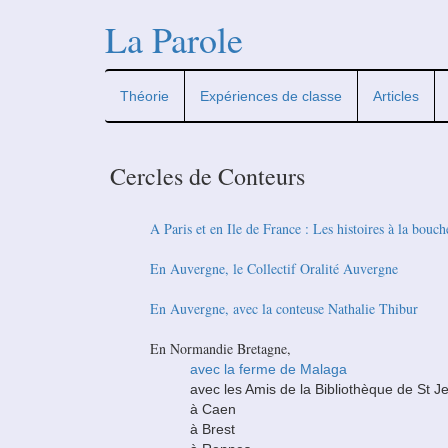
La Parole
Théorie
Expériences de classe
Articles
Cercles de Conteurs
A Paris et en Ile de France : Les histoires à la bouch
En Auvergne, le Collectif Oralité Auvergne
En Auvergne, avec la conteuse Nathalie Thibur
En Normandie Bretagne,
avec la ferme de Malaga
avec les Amis de la Bibliothèque de St 
à Caen
à Brest